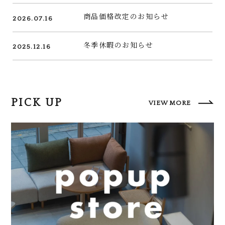
商品価格改定のお知らせ
2026.07.16
冬季休暇のお知らせ
2025.12.16
PICK UP
VIEW MORE