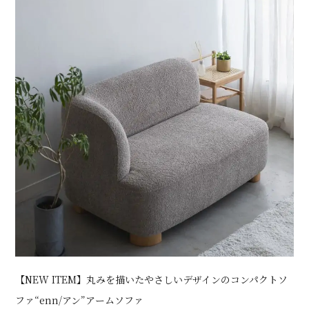
【NEW ITEM】丸みを描いたやさしいデザインのコンパクトソ
ファ“enn/アン”アームソファ