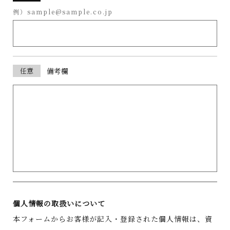
例）sample@sample.co.jp
任意
備考欄
個人情報の取扱いについて
本フォームからお客様が記入・登録された個人情報は、資