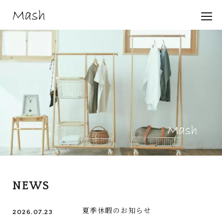
NEWS
夏季休暇のお知らせ
2026.07.23