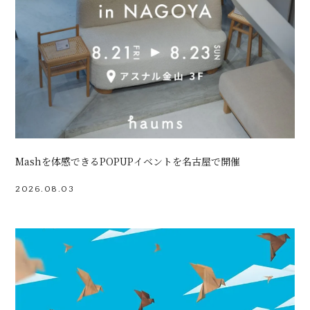
Mashを体感できるPOPUPイベントを名古屋で開催
2026.08.03