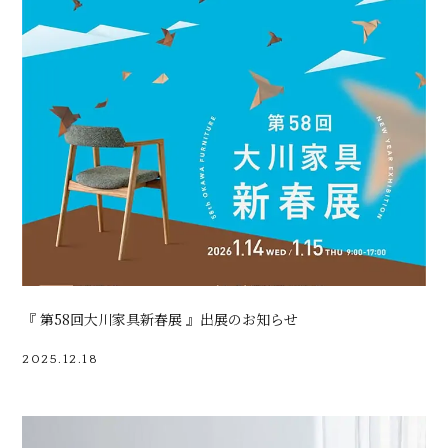
『 第58回大川家具新春展 』出展のお知らせ
2025.12.18