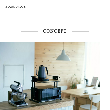
2025.04.08
CONCEPT