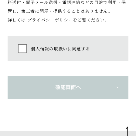
料送付・電子メール送信・電話連絡などの目的で利用・保
管し、第三者に開示・提供することはありません。
詳しくは
プライバシーポリシー
をご覧ください。
個人情報の取扱いに同意する
確認画面へ