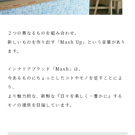
２つの異なるものを組み合わせ、
新しいものを作り出す「Mash Up」という言葉があり
ます。
インテリアブランド「Mash」は、
今あるものにちょっとしたコトやモノを足すことによ
り、
より魅力的な、新鮮な『日々を楽しく・豊かに』する
モノの提供を目指しています。