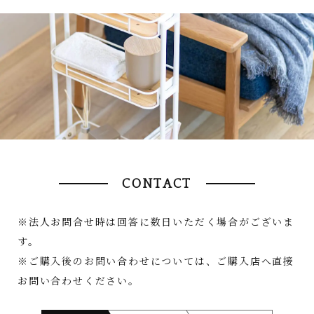
CONTACT
※法人お問合せ時は回答に数日いただく場合がございま
す。
※ご購入後のお問い合わせについては、ご購入店へ直接
お問い合わせください。