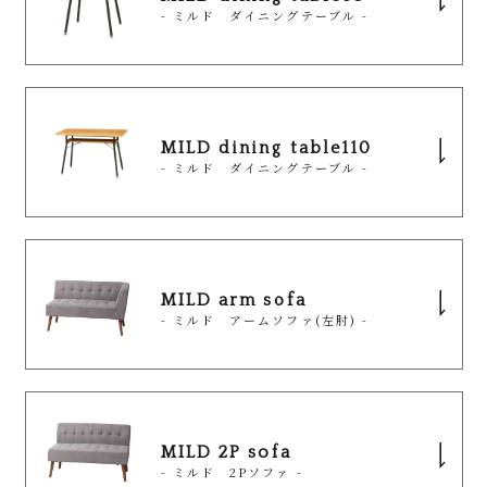
- ミルド ダイニングテーブル -
MILD dining table110
- ミルド ダイニングテーブル -
MILD arm sofa
- ミルド アームソファ(左肘) -
MILD 2P sofa
- ミルド 2Pソファ -