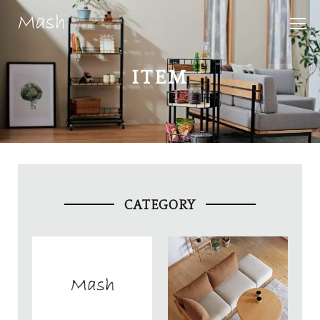
ITEM
CATEGORY