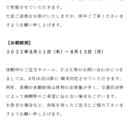
で実施させていただきます。
大変ご迷惑をお掛けいたしますが、何卒ご了承くださいま
すようお願い申し上げます。
【休暇期間】
２０２２年８月１１日（木）～８月１５日（月）
休暇中のご注文やメール、ＦＡＸ等のお問い合わせにつき
ましては、8月16日以降に 順次対応させていただきます。
例年、長期の休暇前後は荷物の出荷量が多く、交通状況等
によって納期等のご希望に沿えない場合もございます。
お急ぎの場合など、余裕を持ったご注文にご協力下さいま
すようお願い申し上げます。