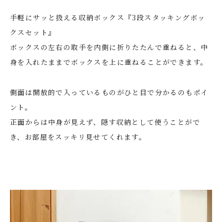
手軽にサッと扱える収納ボックス『3段スタッキングボッ
クスセット』
ボックスの左右の取手を内側に折りたたんで重ねると、中
身を入れたままでボックスを上に重ねることができます。
側面は開放的で入っているものがひと目で分かるのもポイ
ント。
正面からは中身が見えず、隠す収納として使うことがで
き、お部屋をスッキリ見せてくれます。