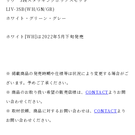
LIV-3SB(WH/GN/GR)
ホワイト・グリーン・グレー
ホワイト[WH]は2022年5月下旬発売
※ 掲載商品の発売時期や仕様等は状況により変更する場合がご
ざいます。予めご了承ください。
※ 商品のお取り扱い希望の販売店様は、
CONTACT
よりお問
い合わせください。
※ 取材依頼、商品に対するお問い合わせは、
CONTACT
より
お問い合わせください。