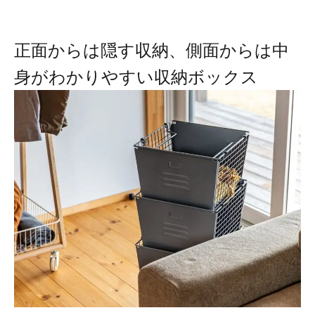
正面からは隠す収納、側面からは中
身がわかりやすい収納ボックス