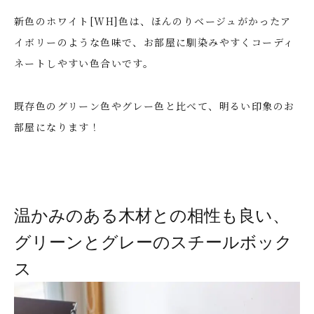
新色のホワイト[WH]色は、ほんのりベージュがかったア
イボリーのような色味で、お部屋に馴染みやすくコーディ
ネートしやすい色合いです。
既存色のグリーン色やグレー色と比べて、明るい印象のお
部屋になります！
温かみのある木材との相性も良い、
グリーンとグレーのスチールボック
ス