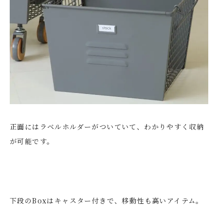
正面にはラベルホルダーがついていて、わかりやすく収納
が可能です。
下段のBoxはキャスター付きで、移動性も高いアイテム。