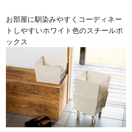
お部屋に馴染みやすくコーディネー
トしやすいホワイト色のスチールボ
ックス