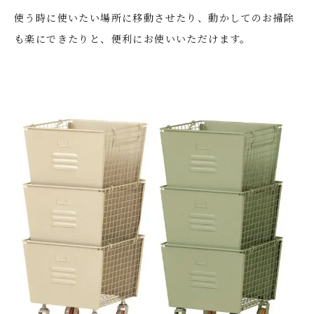
使う時に使いたい場所に移動させたり、動かしてのお掃除
も楽にできたりと、便利にお使いいただけます。