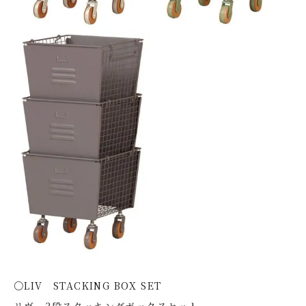
○LIV STACKING BOX SET
リヴ 3段スタッキングボックスセット