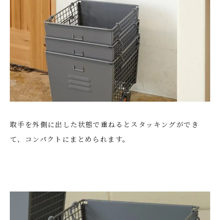
取手を外側に出した状態で重ねるとスタッキングができ
て、コンパクトにまとめられます。