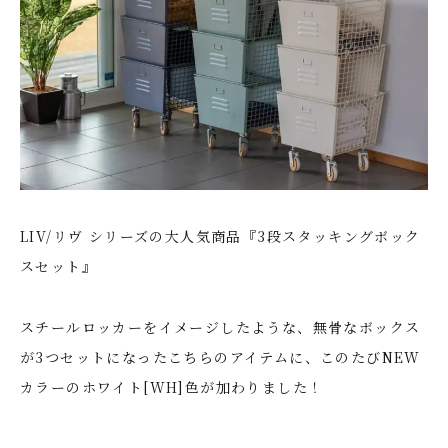
LIV/リヴ シリーズの大人気商品『3段スタッキングボック
スセット』
スチールロッカーをイメージしたような、無骨なボックス
が3つセットになったこちらのアイテムに、このたびNEW
カラーのホワイト[WH]色が加わりました！