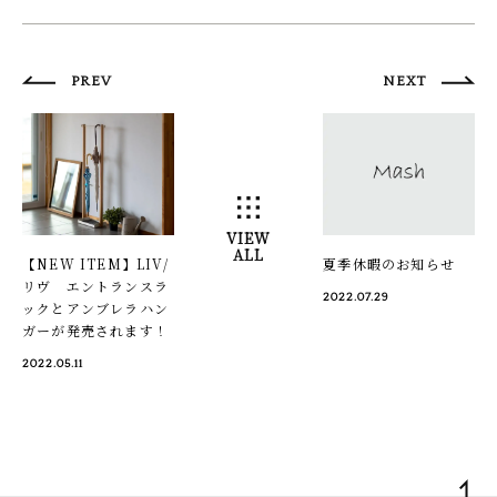
PREV
NEXT
VIEW
ALL
【NEW ITEM】LIV/
夏季休暇のお知らせ
リヴ エントランスラ
2022.07.29
ックとアンブレラハン
ガーが発売されます！
2022.05.11