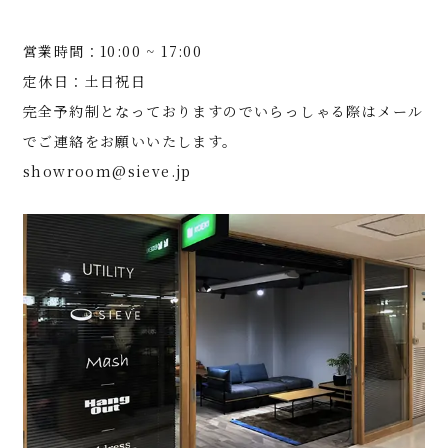
営業時間：10:00 ~ 17:00
定休日：土日祝日
完全予約制となっておりますのでいらっしゃる際はメール
でご連絡をお願いいたします。
showroom@sieve.jp