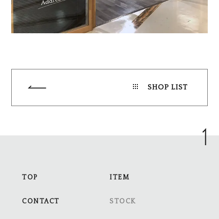
SHOP LIST
TOP
ITEM
CONTACT
STOCK