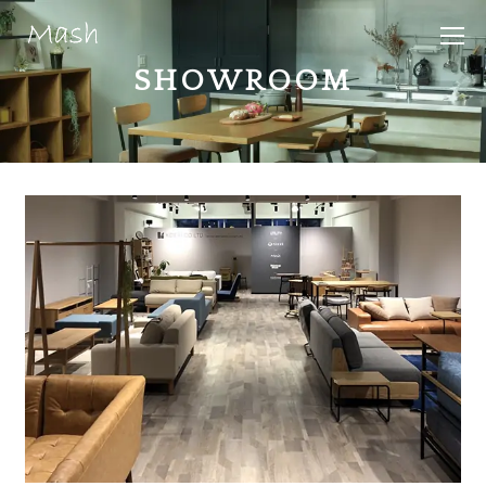
SHOWROOM