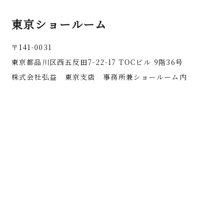
東京ショールーム
〒141-0031
東京都品川区西五反田7-22-17 TOCビル 9階36号
株式会社弘益 東京支店 事務所兼ショールーム内